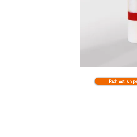
Richiesti un p